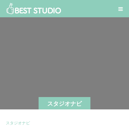
スタジオナビ
スタジオナビ