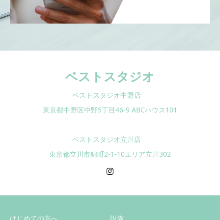
ベストスタジオ
ベストスタジオ中野店
東京都中野区中野5丁目46-9 ABCハウス101
ベストスタジオ立川店
東京都立川市錦町2-1-10エリア立川302
はじめての方へ
設備